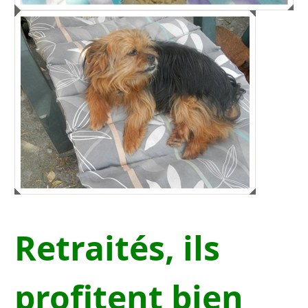
Retraités, ils
profitent bien