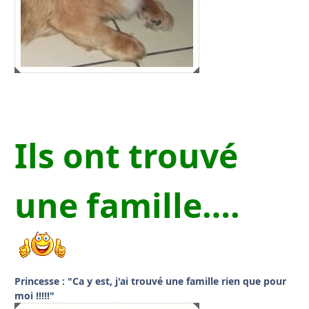
Ils ont trouvé
une famille….
Princesse : "Ca y est, j'ai trouvé une famille rien que pour
moi !!!!!"