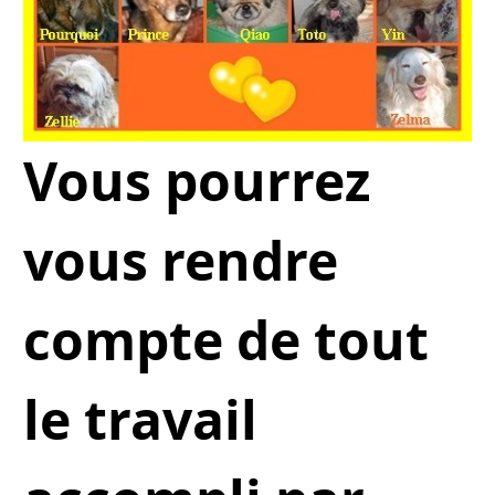
Vous pourrez
vous rendre
compte de tout
le travail