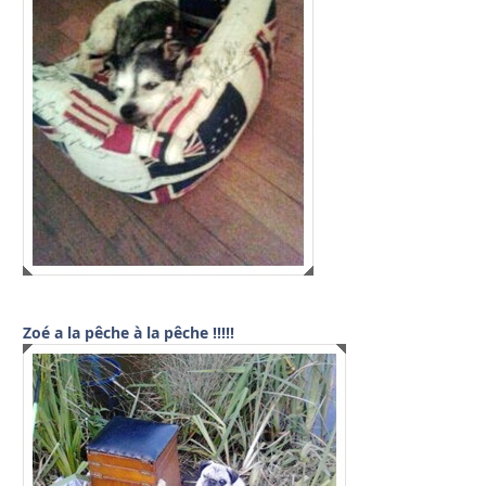
Zoé a la pêche à la pêche !!!!!