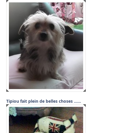
Tipiou fait plein de belles choses ……