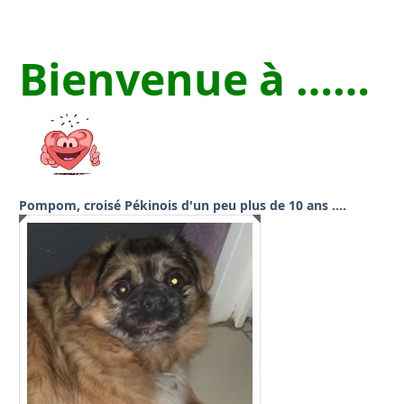
Bienvenue à ……
Pompom, croisé Pékinois d'un peu plus de 10 ans ….