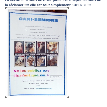
la réclamer !!!!! elle est tout simplement SUPERBE !!!!