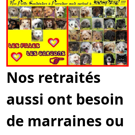
Nos retraités
aussi ont besoin
de marraines ou