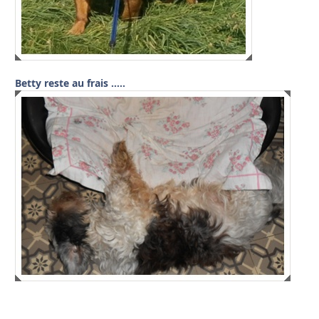
Betty reste au frais …..