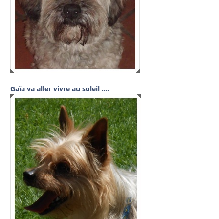
Gaïa va aller vivre au soleil ….