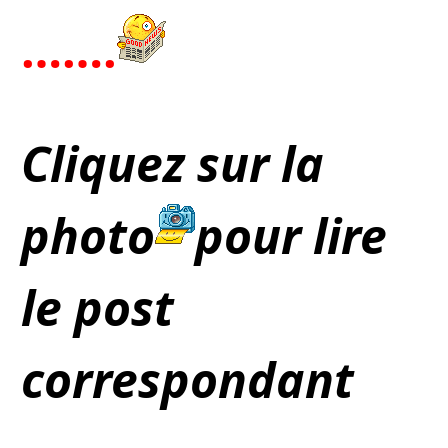
…….
Cliquez sur la
photo
pour lire
le post
correspondant