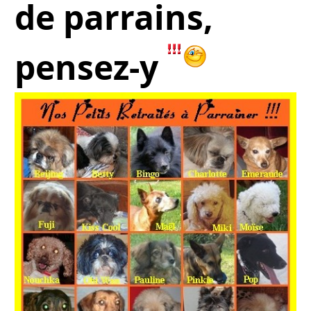
de parrains,
pensez-y