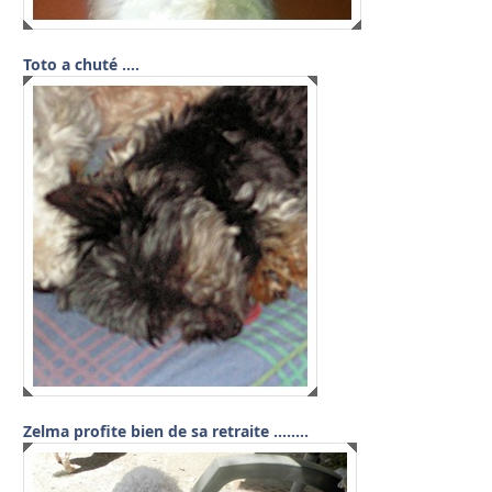
Toto a chuté ….
Zelma profite bien de sa retraite ……..