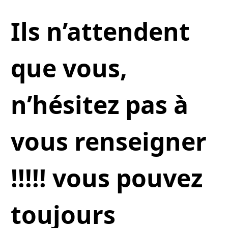
Ils n’attendent
que vous,
n’hésitez pas à
vous renseigner
!!!!! vous pouvez
toujours