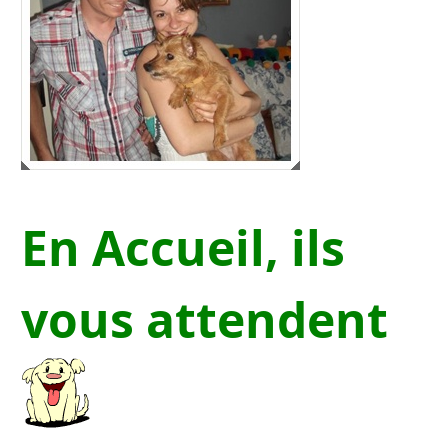
En Accueil, ils
vous attendent