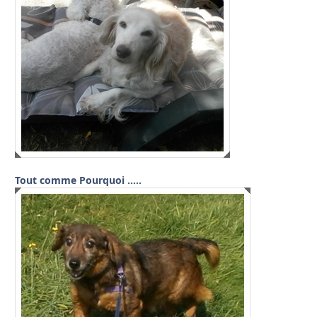
Tout comme Pourquoi …..