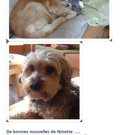
De bonnes nouvelles de Ninette …..