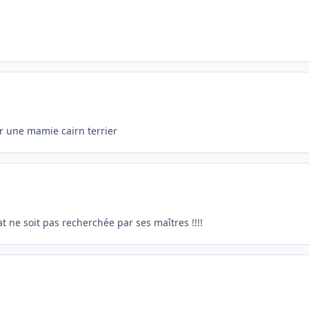
ur une mamie cairn terrier
 ne soit pas recherchée par ses maîtres !!!!