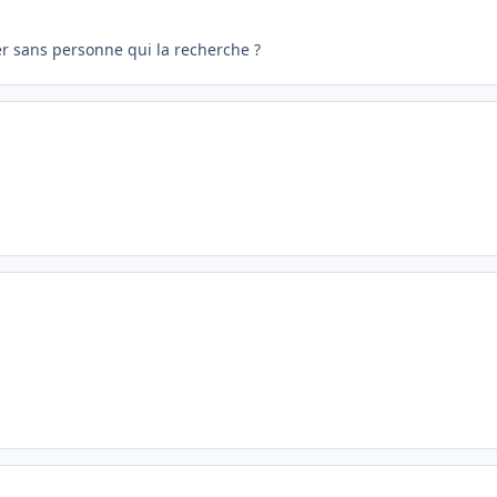
r sans personne qui la recherche ?