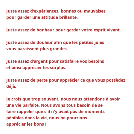
Juste assez d'expériences, bonnes ou mauvaises
pour garder une attitude brillante.
Juste assez de bonheur pour garder votre esprit vivant.
Juste assez de douleur afin que les petites joies
vous paraissent plus grandes.
Juste assez d'argent pour satisfaire vos besoins
et ainsi apprécier les surplus.
Juste assez de perte pour apprécier ce que vous possèdez
déjà.
Je crois que trop souvent, nous nous attendons à avoir
une vie parfaite. Nous avons tous besoin de se
faire rappeler que s'il n'y avait pas de moments
pénibles dans la vie, nous ne pourrions
apprécier les bons !