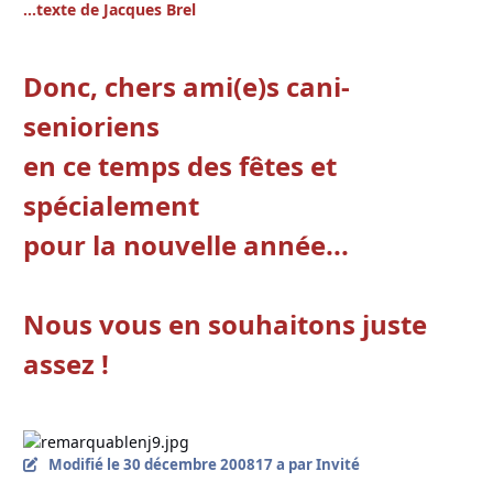
...texte de Jacques Brel
Donc, chers ami(e)s cani-
senioriens
en ce temps des fêtes et
spécialement
pour la nouvelle année...
Nous vous en souhaitons juste
assez !
Modifié
le 30 décembre 2008
17 a
par Invité