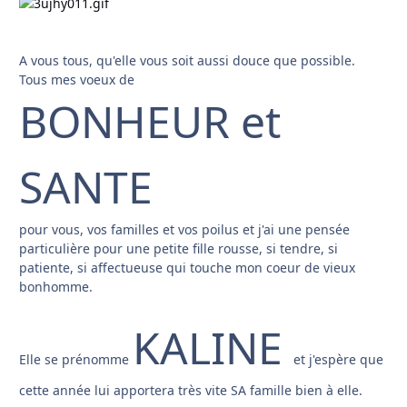
A vous tous, qu'elle vous soit aussi douce que possible.
Tous mes voeux de
BONHEUR et
SANTE
pour vous, vos familles et vos poilus et j'ai une pensée
particulière pour une petite fille rousse, si tendre, si
patiente, si affectueuse qui touche mon coeur de vieux
bonhomme.
KALINE
Elle se prénomme
et j'espère que
cette année lui apportera très vite SA famille bien à elle.