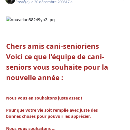
Posté(e)
le 30 décembre 2008
17 a
Chers amis cani-senioriens
Voici ce que l'équipe de cani-
seniors vous souhaite pour la
nouvelle année :
Nous vous en souhaitons juste assez !
Pour que votre vie soit remplie avec juste des
bonnes choses pour pouvoir les apprécier.
Nous vous souhaitons ...