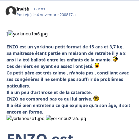
Invité
Guests
Posté(e)
le 4 novembre 2008
17 a
]
ENZO est un yorkinou petit format de 15 ans et 3,7 kg.
Sa maitresse étant partie en maisonn de retraite il y a 8
ans il a été balloté entre les enfants de la mamie.
Ces derniers en ayant eu assez l'ont jeté.
Ce petit père est très calme , n'aboie pas , conciliant avec
ses congénères il ne semble pas souffrir de problèmes
paticuliers.
Il a un peu d'arthrose et de la cataracte.
ENZO ne comprend pas ce qui lui arrive.
Il a été bien entretenu ce qui explique qu'a son âge, il soit
encore en forme.