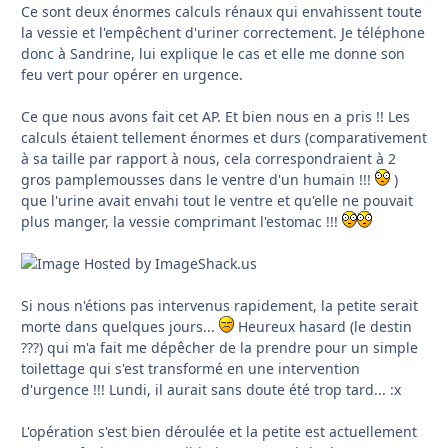
Ce sont deux énormes calculs rénaux qui envahissent toute
la vessie et l'empêchent d'uriner correctement. Je téléphone
donc à Sandrine, lui explique le cas et elle me donne son
feu vert pour opérer en urgence.
Ce que nous avons fait cet AP. Et bien nous en a pris !! Les
calculs étaient tellement énormes et durs (comparativement
à sa taille par rapport à nous, cela correspondraient à 2
gros pamplemousses dans le ventre d'un humain !!!
)
que l'urine avait envahi tout le ventre et qu'elle ne pouvait
plus manger, la vessie comprimant l'estomac !!!
Si nous n'étions pas intervenus rapidement, la petite serait
morte dans quelques jours...
Heureux hasard (le destin
???) qui m'a fait me dépêcher de la prendre pour un simple
toilettage qui s'est transformé en une intervention
d'urgence !!! Lundi, il aurait sans doute été trop tard... :x
L'opération s'est bien déroulée et la petite est actuellement