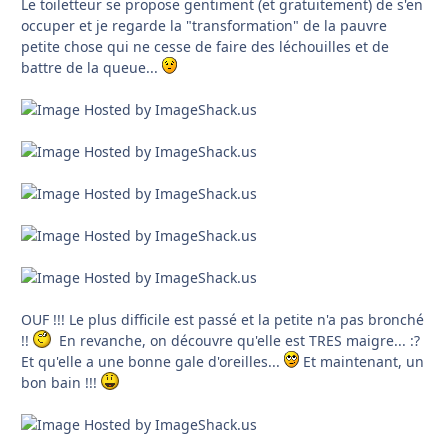
Le toiletteur se propose gentiment (et gratuitement) de s'en
occuper et je regarde la "transformation" de la pauvre
petite chose qui ne cesse de faire des léchouilles et de
battre de la queue...
OUF !!! Le plus difficile est passé et la petite n'a pas bronché
!!
En revanche, on découvre qu'elle est TRES maigre... :?
Et qu'elle a une bonne gale d'oreilles...
Et maintenant, un
bon bain !!!