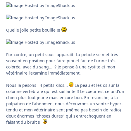
Quelle jolie petite bouille !!!
Par contre, un petit souci apparaît. La petiote se met très
souvent en position pour faire pipi et fait de l'urine très
colorée, avec du sang... :? Je pense à une cystite et mon
vétérinaire l'examine immédiatement.
Nous la pesons : 4 petits kilos...
La peau et les os sur la
colonne vertébrale qui est saillante !! Le coeur est celui d'un
chien plus tout jeune mais encore bon. En revanche, à la
palpation de l'abdomen, nous découvrons un ventre hyper-
tendu et mon vétérinaire sent (même pas besoin de radio)
deux énormes "choses dures" qui s'entrechoquent en
faisant du bruit !!!