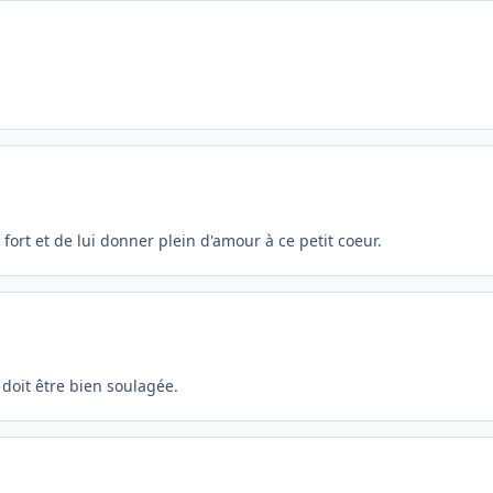
 fort et de lui donner plein d'amour à ce petit coeur.
 doit être bien soulagée.