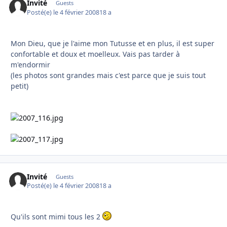
Invité
Guests
Posté(e)
le 4 février 2008
18 a
Mon Dieu, que je l'aime mon Tutusse et en plus, il est super
confortable et doux et moelleux. Vais pas tarder à
m'endormir
(les photos sont grandes mais c'est parce que je suis tout
petit)
Invité
Guests
Posté(e)
le 4 février 2008
18 a
Qu'ils sont mimi tous les 2