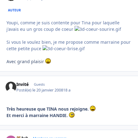
AUTEUR
Youpi, comme je suis contente pour Tina pour laquelle
j'avais eu un gros coup de coeur
Si vous le voulez bien, je me propose comme marraine pour
cette petite puce
Avec grand plaisir
Invité
Guests
Posté(e)
le 20 janvier 2008
18 a
Très heureuse que TINA nous rejoigne.
Et merci à marraine HANDIE.