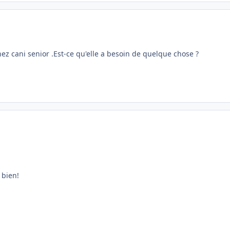
chez cani senior .Est-ce qu'elle a besoin de quelque chose ?
 bien!