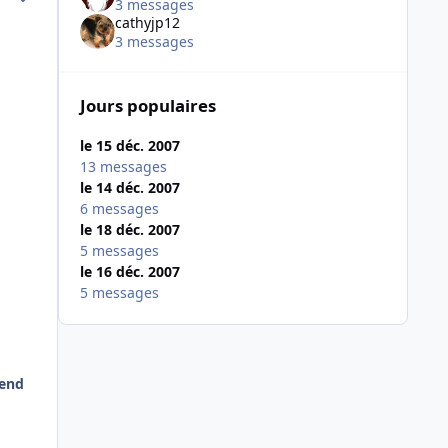
3 messages
cathyjp12
3 messages
Jours populaires
le 15 déc. 2007
13 messages
le 14 déc. 2007
6 messages
le 18 déc. 2007
5 messages
le 16 déc. 2007
5 messages
-end