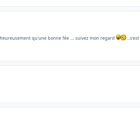
.. heureusement qu'une bonne fée ... suivez mon regard
..s'est