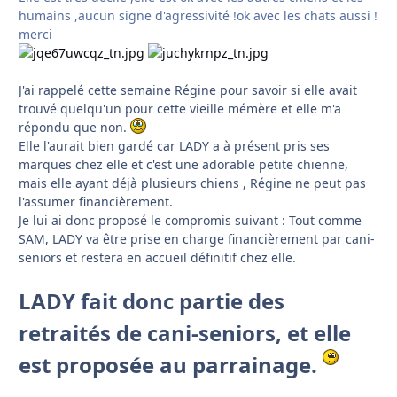
humains ,aucun signe d'agressivité !ok avec les chats aussi !
merci
J'ai rappelé cette semaine Régine pour savoir si elle avait
trouvé quelqu'un pour cette vieille mémère et elle m'a
répondu que non.
Elle l'aurait bien gardé car LADY a à présent pris ses
marques chez elle et c'est une adorable petite chienne,
mais elle ayant déjà plusieurs chiens , Régine ne peut pas
l'assumer financièrement.
Je lui ai donc proposé le compromis suivant : Tout comme
SAM, LADY va être prise en charge financièrement par cani-
seniors et restera en accueil définitif chez elle.
LADY fait donc partie des
retraités de cani-seniors, et elle
est proposée au parrainage.