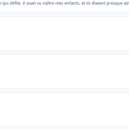
 qui défile. Il avait vu naître mes enfants, et ils étaient presque ad