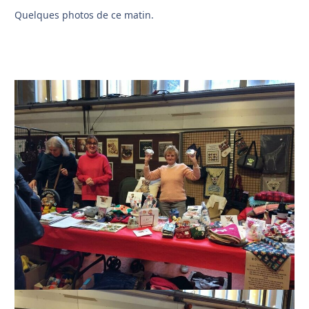
Quelques photos de ce matin.