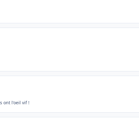
ont l'oeil vif !