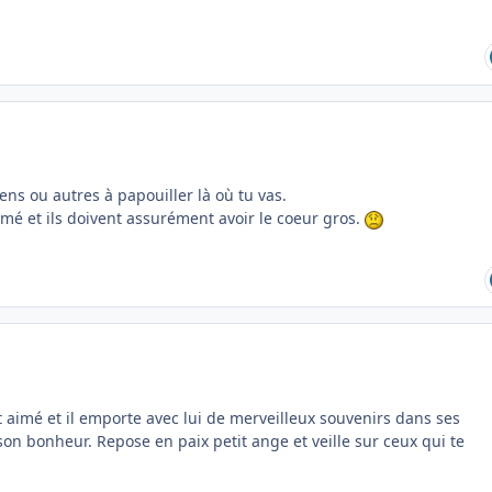
ens ou autres à papouiller là où tu vas.
imé et ils doivent assurément avoir le coeur gros.
ant aimé et il emporte avec lui de merveilleux souvenirs dans ses
on bonheur. Repose en paix petit ange et veille sur ceux qui te