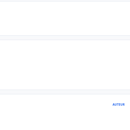
AUTEUR