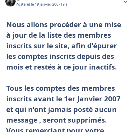
Posté(e)
le 19 janvier 2007
19 a
Nous allons procéder à une mise
à jour de la liste des membres
inscrits sur le site, afin d'épurer
les comptes inscrits depuis des
mois et restés à ce jour inactifs.
Tous les comptes des membres
inscrits avant le 1er Janvier 2007
et qui n'ont jamais posté aucun
message , seront supprimés.
Vous remerciant pour votre