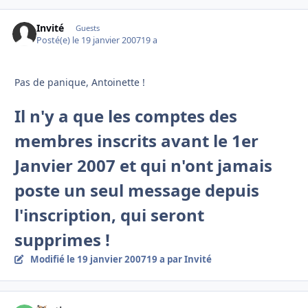
Invité
Guests
Posté(e)
le 19 janvier 2007
19 a
Pas de panique, Antoinette !
Il n'y a que les comptes des
membres inscrits avant le 1er
Janvier 2007 et qui n'ont jamais
poste un seul message depuis
l'inscription, qui seront
supprimes !
Modifié
le 19 janvier 2007
19 a
par Invité