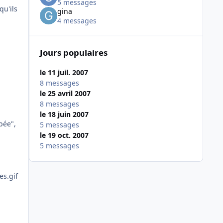
5 messages
qu'ils
gina
4 messages
Jours populaires
le 11 juil. 2007
8 messages
le 25 avril 2007
8 messages
le 18 juin 2007
pée",
5 messages
le 19 oct. 2007
5 messages