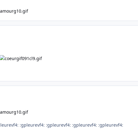
leurevf4: :gpleurevf4: :gpleurevf4: :gpleurevf4: :gpleurevf4: