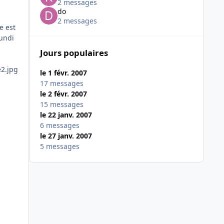
2 messages
do
2 messages
e est
lundi
Jours populaires
le 1 févr. 2007
17 messages
le 2 févr. 2007
15 messages
le 22 janv. 2007
6 messages
le 27 janv. 2007
5 messages