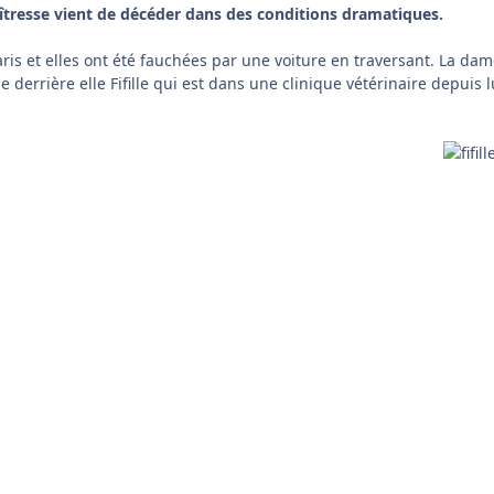
aîtresse vient de décéder dans des conditions dramatiques.
ris et elles ont été fauchées par une voiture en traversant. La dam
 derrière elle Fifille qui est dans une clinique vétérinaire depuis 