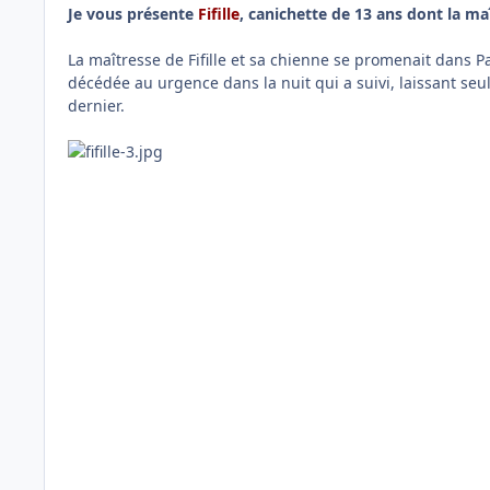
Je vous présente
Fifille
, canichette de 13 ans dont la m
La maîtresse de Fifille et sa chienne se promenait dans Pa
décédée au urgence dans la nuit qui a suivi, laissant seule
dernier.