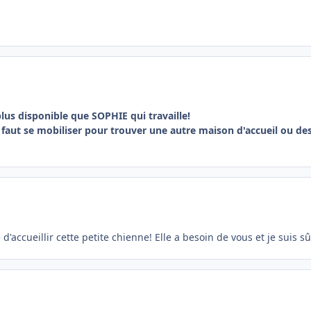
 plus disponible que SOPHIE qui travaille!
il faut se mobiliser pour trouver une autre maison d'accueil ou d
 d'accueillir cette petite chienne! Elle a besoin de vous et je suis 