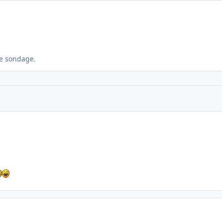
e sondage.