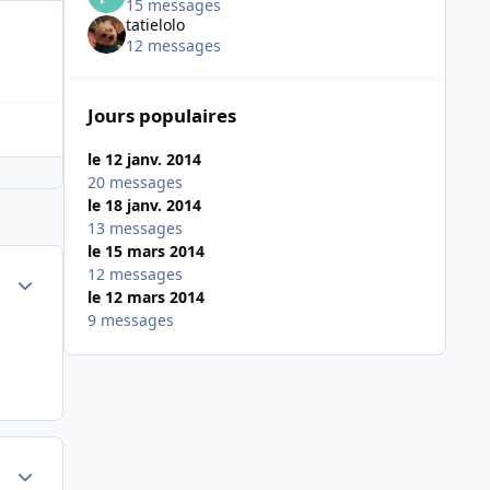
15 messages
tatielolo
12 messages
Jours populaires
le 12 janv. 2014
20 messages
le 18 janv. 2014
13 messages
le 15 mars 2014
12 messages
Author stats
le 12 mars 2014
9 messages
Author stats