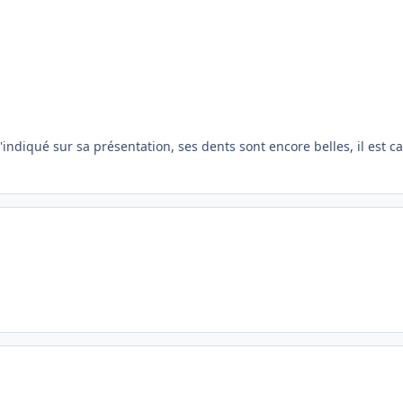
qu'indiqué sur sa présentation, ses dents sont encore belles, il est ca