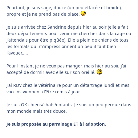
Pourtant, je suis sage, douce (un peu effacée et timide),
propre et je ne prend pas de place.
Je suis arrivée chez Sandrine depuis hier au soir (elle a fait
deux départements pour venir me chercher dans la cage ou
j'attendais pour être piqûée). Elle a plein de chiens de tous
les formats qui m'impressionnent un peu il faut bien
l'avouer.....
Pour l'instant je ne veux pas manger, mais hier au soir, j'ai
accepté de dormir avec elle sur son oreillé.
J'ai RDV chez le vétérinaire pour un détartrage lundi et mes
vaccins viennent d'être remis à jour.
Je suis OK chiens/chats/enfants. Je suis un peu perdue dans
mon monde mais très douce.
Je suis proposée au parrainage ET à l'adoption.