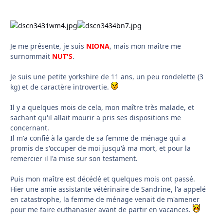
Je me présente, je suis
NIONA
, mais mon maître me
surnommait
NUT'S
.
Je suis une petite yorkshire de 11 ans, un peu rondelette (3
kg) et de caractère introvertie.
Il y a quelques mois de cela, mon maître très malade, et
sachant qu'il allait mourir a pris ses dispositions me
concernant.
Il m'a confié à la garde de sa femme de ménage qui a
promis de s'occuper de moi jusqu'à ma mort, et pour la
remercier il l'a mise sur son testament.
Puis mon maître est décédé et quelques mois ont passé.
Hier une amie assistante vétérinaire de Sandrine, l'a appelé
en catastrophe, la femme de ménage venait de m'amener
pour me faire euthanasier avant de partir en vacances.