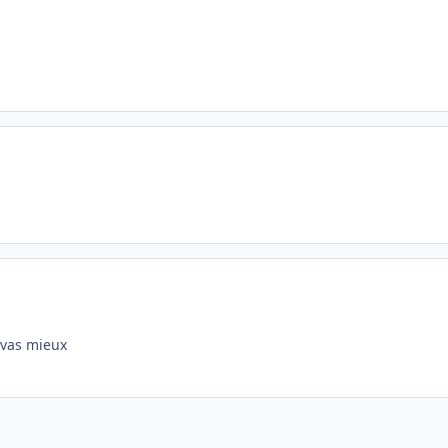
u vas mieux