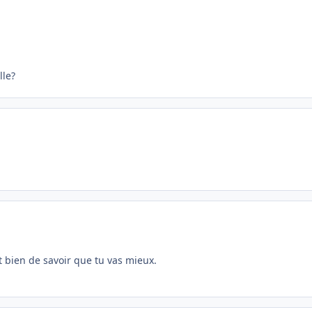
lle?
st bien de savoir que tu vas mieux.