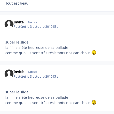
Tout est beau !
Invité
Guests
Posté(e)
le 3 octobre 2010
15 a
super le slide
la fifille a été heureuse de sa ballade
comme quoi ils sont très résistants nos canichous
Invité
Guests
Posté(e)
le 3 octobre 2010
15 a
super le slide
la fifille a été heureuse de sa ballade
comme quoi ils sont très résistants nos canichous