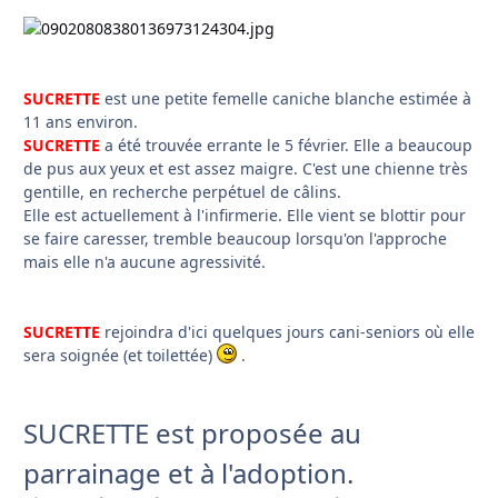
SUCRETTE
est une petite femelle caniche blanche estimée à
11 ans environ.
SUCRETTE
a été trouvée errante le 5 février. Elle a beaucoup
de pus aux yeux et est assez maigre. C'est une chienne très
gentille, en recherche perpétuel de câlins.
Elle est actuellement à l'infirmerie. Elle vient se blottir pour
se faire caresser, tremble beaucoup lorsqu'on l'approche
mais elle n'a aucune agressivité.
SUCRETTE
rejoindra d'ici quelques jours cani-seniors où elle
sera soignée (et toilettée)
.
SUCRETTE est proposée au
parrainage et à l'adoption.