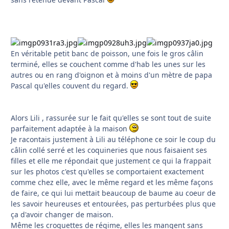
En véritable petit banc de poisson, une fois le gros câlin
terminé, elles se couchent comme d'hab les unes sur les
autres ou en rang d'oignon et à moins d'un mètre de papa
Pascal qu'elles couvent du regard.
Alors Lili , rassurée sur le fait qu'elles se sont tout de suite
parfaitement adaptée à la maison
Je racontais justement à Lili au téléphone ce soir le coup du
câlin collé serré et les coquineries que nous faisaient ses
filles et elle me répondait que justement ce qui la frappait
sur les photos c'est qu'elles se comportaient exactement
comme chez elle, avec le même regard et les même façons
de faire, ce qui lui mettait beaucoup de baume au coeur de
les savoir heureuses et entourées, pas perturbées plus que
ça d'avoir changer de maison.
Même les croquettes de régime, elles les mangent sans