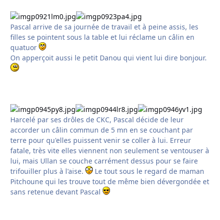
Pascal arrive de sa journée de travail et à peine assis, les
filles se pointent sous la table et lui réclame un câlin en
quatuor
On apperçoit aussi le petit Danou qui vient lui dire bonjour.
Harcelé par ses drôles de CKC, Pascal décide de leur
accorder un câlin commun de 5 mn en se couchant par
terre pour qu'elles puissent venir se coller à lui. Erreur
fatale, très vite elles viennent non seulement se ventouser à
lui, mais Ullan se couche carrément dessus pour se faire
trifouiller plus à l'aise.
Le tout sous le regard de maman
Pitchoune qui les trouve tout de même bien dévergondée et
sans retenue devant Pascal