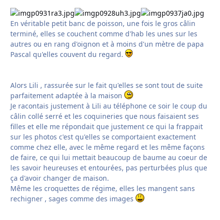
En véritable petit banc de poisson, une fois le gros câlin
terminé, elles se couchent comme d'hab les unes sur les
autres ou en rang d'oignon et à moins d'un mètre de papa
Pascal qu'elles couvent du regard.
Alors Lili , rassurée sur le fait qu'elles se sont tout de suite
parfaitement adaptée à la maison
Je racontais justement à Lili au téléphone ce soir le coup du
câlin collé serré et les coquineries que nous faisaient ses
filles et elle me répondait que justement ce qui la frappait
sur les photos c'est qu'elles se comportaient exactement
comme chez elle, avec le même regard et les même façons
de faire, ce qui lui mettait beaucoup de baume au coeur de
les savoir heureuses et entourées, pas perturbées plus que
ça d'avoir changer de maison.
Même les croquettes de régime, elles les mangent sans
rechigner , sages comme des images