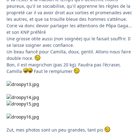
peureux, qu'il se sociabilise, qu'il apprenne les règles de la
propreté car il va avoir droit aux sorties et promenades avec
les autres, et que sa trouille bleue des hommes s'atténue.
Corie va donc devoir partager les attentions de Pôpa Gaga...
et son KNP préféré
Une grosse otite aussi (non soignée) qui le faisait souffrir. Il
se laisse soigner avec confiance.
Un beau fiancé pour Camilla, doux, gentil. Allons-nous faire
double noce.
Bon, il est maigrichon (pas 20 kg). Faudra pas l'écraser,
Camilla
Faut le remplumer
Zut, mes photos sont un peu grandes, tant pis