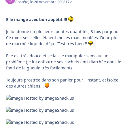
Posté(e)
le 26 novembre 2008
17 a
Elle mange avec bon appétit !!!
Je lui donne en plusieurs petites quantités, 3 fois par jour.
Ce midi, ses selles étaient molles mais moulées. Donc plus
de diarrhée liquide, déjà. C'est très bien !!
Elle est très douce et se laisse manipuler sans aucun
problème (je lui enfourne ses cachets anti-diarrhée dans le
fond de la gueule très facilement).
Toujours prostrée dans son panier pour l'instant, et isolée
des autres chiens...