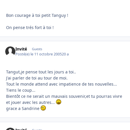
Bon courage à toi petit Tanguy !
On pense trés fort à toi !
Invité
Guests
Posté(e)
le 11 octobre 2005
20 a
Tangut,je pense tout les jours a toi..
J'ai parler de toi au tour de moi.
Tout le monde attend avec impatience de tes nouvelles...
Tiens le coup...
Bientôt ce ne serait un mauvais souvenir,et tu pourras vivre
et jouer avec les autres...
grace a Sandrine