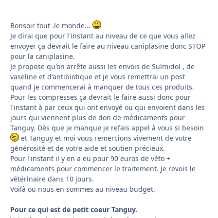
Bonsoir tout .le monde...
Je dirai que pour l'instant au niveau de ce que vous allez
envoyer ça devrait le faire au niveau caniplasine donc STOP
pour la caniplasine.
Je propose qu'on arrête aussi les envois de Sulmidol , de
vaseline et d'antibiotique et je vous remettrai un post
quand je commencerai à manquer de tous ces produits.
Pour les compresses ça devrait le faire aussi donc pour
l'instant à par ceux qui ont envoyé ou qui envoient dans les
jours qui viennent plus de don de médicaments pour
Tanguy. Dès que je manque je refais appel à vous si besoin
et Tanguy et moi vous remercions vivement de votre
générosité et de votre aide et soutien précieux.
Pour l'instant il y en a eu pour 90 euros de véto +
médicaments pour commencer le traitement. Je revois le
vétérinaire dans 10 jours.
Voilà ou nous en sommes au niveau budget.
Pour ce qui est de petit coeur Tanguy.