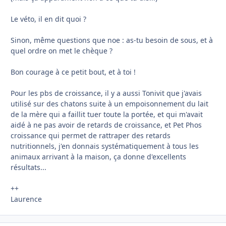
Le véto, il en dit quoi ?
Sinon, même questions que noe : as-tu besoin de sous, et à
quel ordre on met le chèque ?
Bon courage à ce petit bout, et à toi !
Pour les pbs de croissance, il y a aussi Tonivit que j'avais
utilisé sur des chatons suite à un empoisonnement du lait
de la mère qui a faillit tuer toute la portée, et qui m'avait
aidé à ne pas avoir de retards de croissance, et Pet Phos
croissance qui permet de rattraper des retards
nutritionnels, j'en donnais systématiquement à tous les
animaux arrivant à la maison, ça donne d'excellents
résultats...
++
Laurence