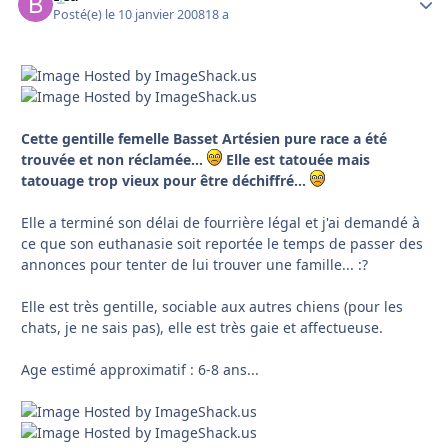
Posté(e)
le 10 janvier 2008
18 a
Cette gentille femelle Basset Artésien pure race a été
trouvée et non réclamée...
Elle est tatouée mais
tatouage trop vieux pour être déchiffré...
Elle a terminé son délai de fourrière légal et j'ai demandé à
ce que son euthanasie soit reportée le temps de passer des
annonces pour tenter de lui trouver une famille... :?
Elle est très gentille, sociable aux autres chiens (pour les
chats, je ne sais pas), elle est très gaie et affectueuse.
Age estimé approximatif : 6-8 ans...