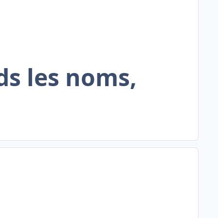
nds les noms,