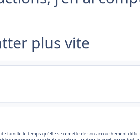
tter plus vite
etite famille le temps qu'elle se remette de son accouchement diffic