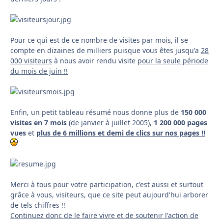
Pour ce qui est de ce nombre de visites par mois, il se
compte en dizaines de milliers puisque vous êtes jusqu'a
28
000 visiteurs
à nous avoir rendu visite
pour la seule période
du mois de juin !!
Enfin, un petit tableau résumé nous donne plus de
150 000
visites en 7 mois
(de janvier à juillet 2005),
1 200 000 pages
vues
et
plus de 6 millions et demi de clics sur nos pages !!
Merci à tous pour votre participation, c'est aussi et surtout
grâce à vous, visiteurs, que ce site peut aujourd'hui arborer
de tels chiffres !!
Continuez donc de le faire vivre et de soutenir l'action de