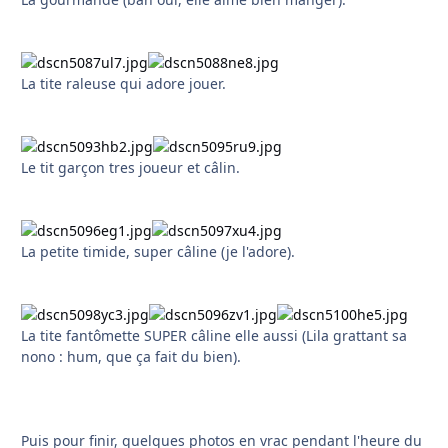
La tite raleuse qui adore jouer.
Le tit garçon tres joueur et câlin.
La petite timide, super câline (je l'adore).
La tite fantômette SUPER câline elle aussi (Lila grattant sa
nono : hum, que ça fait du bien).
Puis pour finir, quelques photos en vrac pendant l'heure du