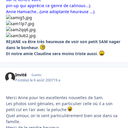
pin-up qui apprécie ce genre de calinous...).
Anne Hamiache...(une adoptante heureuse ...).
REJANE va être très heureuse de voir son petit SAM nager
dans le bonheur.
Et notre amie Claudine sera moins triste aussi.
Invité
Guests
Posté(e)
le 6 août 2007
19 a
Merci Anne pour les excellentes nouvelles de Sam.
Les photos sont géniales, en particulier celle où il a son
petit cul en l'air avec la peluche
Quel amour, on le sent particulièrement bien aise dans sa
famille.
Merci de le rendre heureux.