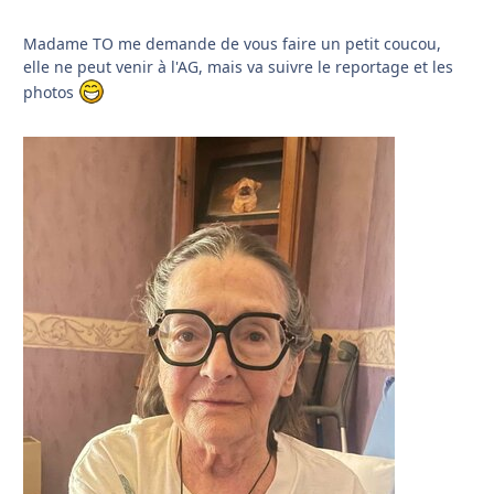
Madame TO me demande de vous faire un petit coucou,
elle ne peut venir à l'AG, mais va suivre le reportage et les
photos