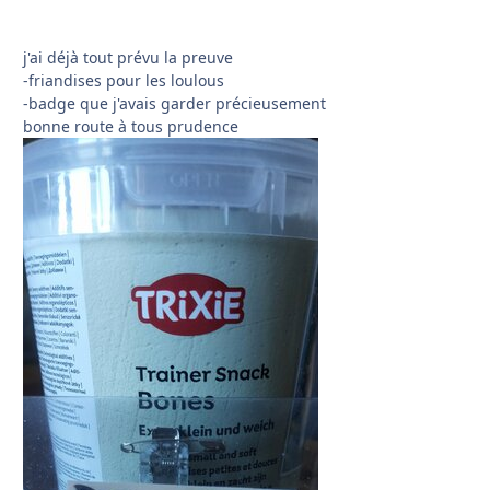
j'ai déjà tout prévu la preuve
-friandises pour les loulous
-badge que j'avais garder précieusement
bonne route à tous prudence