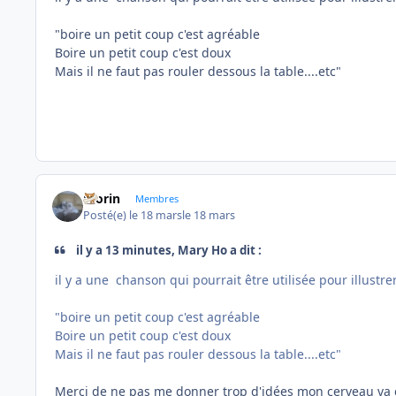
"boire un petit coup c'est agréable
Boire un petit coup c'est doux
Mais il ne faut pas rouler dessous la table....etc"
morin
Membres
Posté(e)
le 18 mars
le 18 mars
il y a 13 minutes, Mary Ho a dit :
il y a une chanson qui pourrait être utilisée pour illustre
"boire un petit coup c'est agréable
Boire un petit coup c'est doux
Mais il ne faut pas rouler dessous la table....etc"
Merci de ne pas me donner trop d'idées mon cerveau va