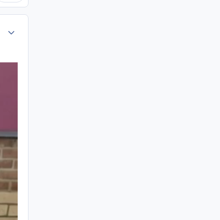
Author stats