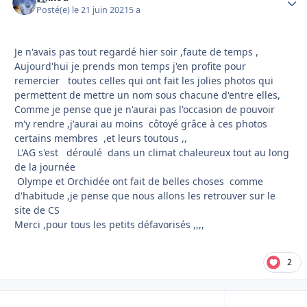
Posté(e)
le 21 juin 2021
5 a
Je n'avais pas tout regardé hier soir ,faute de temps ,
Aujourd'hui je prends mon temps j'en profite pour
remercier toutes celles qui ont fait les jolies photos qui
permettent de mettre un nom sous chacune d'entre elles,
Comme je pense que je n'aurai pas l'occasion de pouvoir
m'y rendre ,j'aurai au moins côtoyé grâce à ces photos
certains membres ,et leurs toutous ,,
L'AG s'est déroulé dans un climat chaleureux tout au long
de la journée
Olympe et Orchidée ont fait de belles choses comme
d'habitude ,je pense que nous allons les retrouver sur le
site de CS
Merci ,pour tous les petits défavorisés ,,,,
2