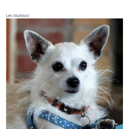
Les toutous!