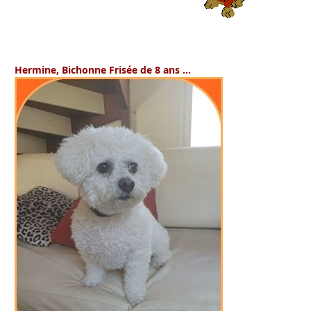
Hermine
, Bichonne Frisée de 8 ans …