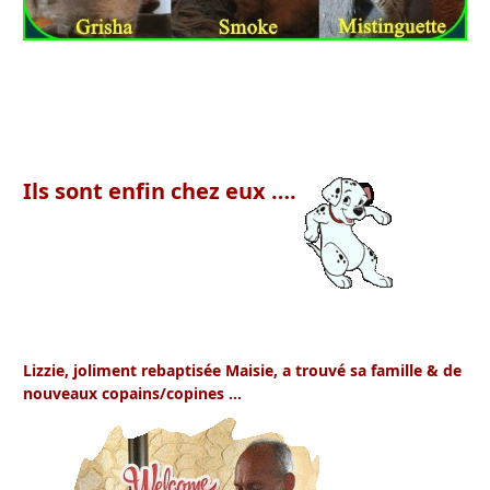
Ils sont enfin chez eux ….
Lizzie
, joliment rebaptisée Maisie, a trouvé sa famille & de
nouveaux copains/copines …