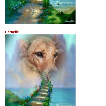
Hernelle