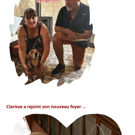
Clarisse
a rejoint son nouveau foyer …