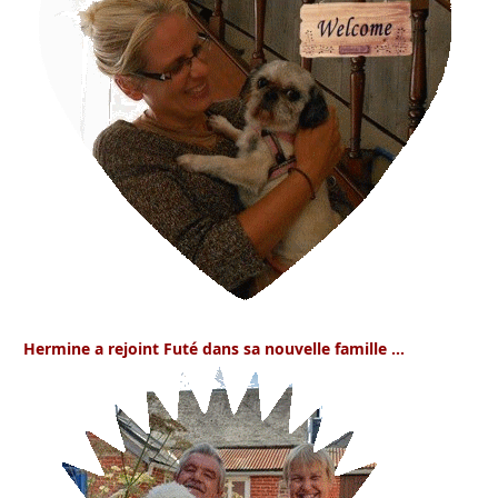
Hermine
a rejoint Futé dans sa nouvelle famille …