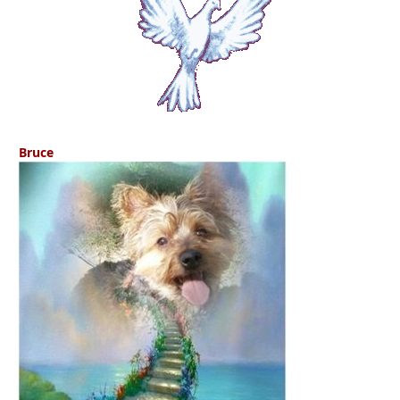
Bruce