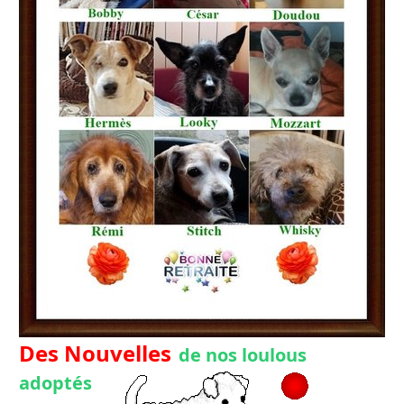
Des Nouvelles
de nos loulous
adoptés