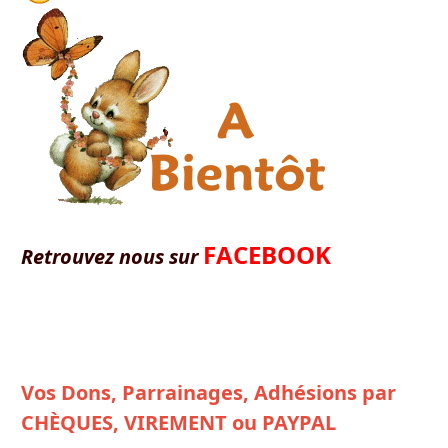
FACEBOOK
Retrouvez nous sur
Vos Dons, Parrainages, Adhésions par
CHÈQUES, VIREMENT ou PAYPAL