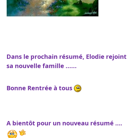
Dans le prochain résumé, Elodie rejoint
sa nouvelle famille ......
Bonne Rentrée à tous
A bientôt pour un nouveau résumé ….