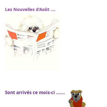
Les Nouvelles d’Août ….
Sont arrivés ce mois-ci …….