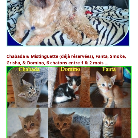
Chabada & Mistinguette (déjà réservées), Fanta, Smoke,
Grisha, & Domino
, 6 chatons entre 1 & 2 mois …