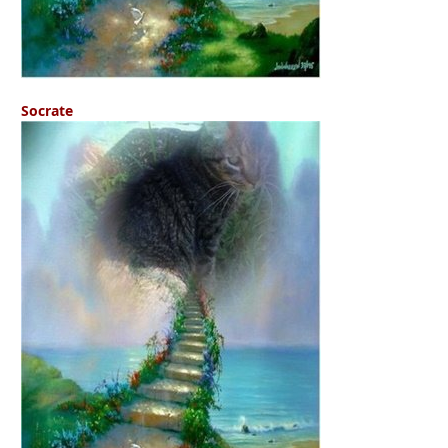
Socrate