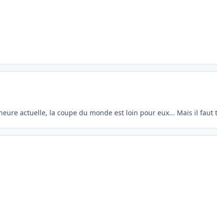
'heure actuelle, la coupe du monde est loin pour eux... Mais il faut to