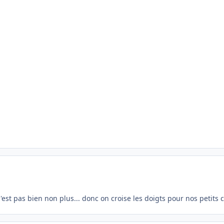
'est pas bien non plus... donc on croise les doigts pour nos petits c