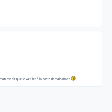
Môman me dit qu'elle va aller à la poste demain matin