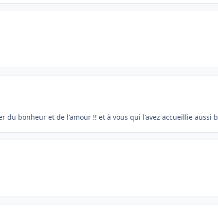
r du bonheur et de l'amour !! et à vous qui l'avez accueillie aussi b