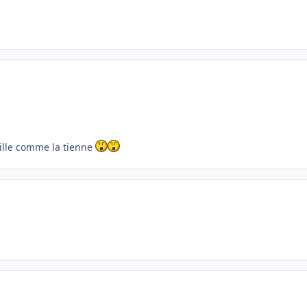
ille comme la tienne