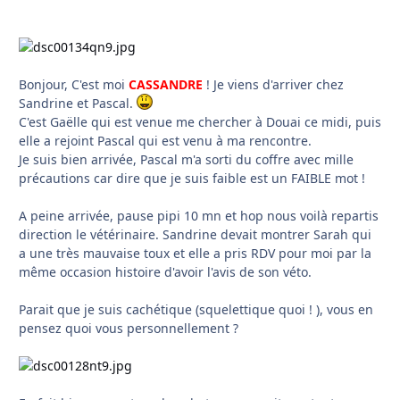
Bonjour, C'est moi
CASSANDRE
! Je viens d'arriver chez
Sandrine et Pascal.
C'est Gaëlle qui est venue me chercher à Douai ce midi, puis
elle a rejoint Pascal qui est venu à ma rencontre.
Je suis bien arrivée, Pascal m'a sorti du coffre avec mille
précautions car dire que je suis faible est un FAIBLE mot !
A peine arrivée, pause pipi 10 mn et hop nous voilà repartis
direction le vétérinaire. Sandrine devait montrer Sarah qui
a une très mauvaise toux et elle a pris RDV pour moi par la
même occasion histoire d'avoir l'avis de son véto.
Parait que je suis cachétique (squelettique quoi ! ), vous en
pensez quoi vous personnellement ?