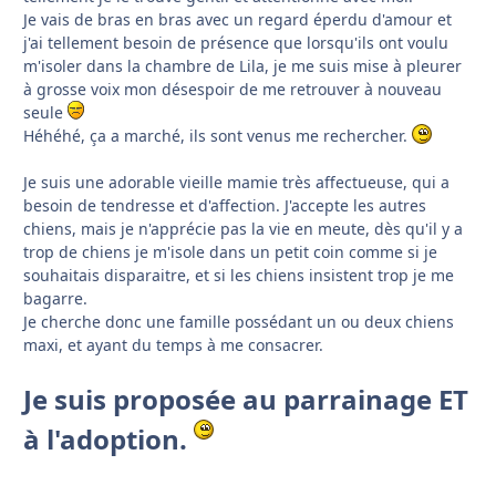
Je vais de bras en bras avec un regard éperdu d'amour et
j'ai tellement besoin de présence que lorsqu'ils ont voulu
m'isoler dans la chambre de Lila, je me suis mise à pleurer
à grosse voix mon désespoir de me retrouver à nouveau
seule
Héhéhé, ça a marché, ils sont venus me rechercher.
Je suis une adorable vieille mamie très affectueuse, qui a
besoin de tendresse et d'affection. J'accepte les autres
chiens, mais je n'apprécie pas la vie en meute, dès qu'il y a
trop de chiens je m'isole dans un petit coin comme si je
souhaitais disparaitre, et si les chiens insistent trop je me
bagarre.
Je cherche donc une famille possédant un ou deux chiens
maxi, et ayant du temps à me consacrer.
Je suis proposée au parrainage ET
à l'adoption.