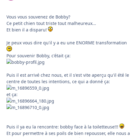
Vous vous souvenez de Bobby?
Ce petit chien tout triste tout malheureux...
Et bien il a disparu!
Je peux vous dire qu'il y a eu une ENORME transformation
Pour souvenir Bobby, c'était ça:
Puis il est arrivé chez nous, et il s'est vite aperçu qu'il été le
centre de toutes les intentions, ce qui a donné ça:
et ça:
Puis il ya eu la rencontre: bobby face à la toiletteuse!!!
Et pour permettre à ses poils de bien repousser, elle nous a