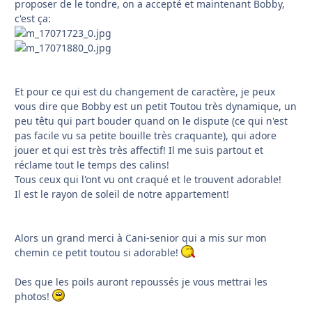
proposer de le tondre, on a accepté et maintenant Bobby,
c'est ça:
Et pour ce qui est du changement de caractère, je peux
vous dire que Bobby est un petit Toutou très dynamique, un
peu têtu qui part bouder quand on le dispute (ce qui n'est
pas facile vu sa petite bouille très craquante), qui adore
jouer et qui est très très affectif! Il me suis partout et
réclame tout le temps des calins!
Tous ceux qui l'ont vu ont craqué et le trouvent adorable!
Il est le rayon de soleil de notre appartement!
Alors un grand merci à Cani-senior qui a mis sur mon
chemin ce petit toutou si adorable!
Des que les poils auront repoussés je vous mettrai les
photos!