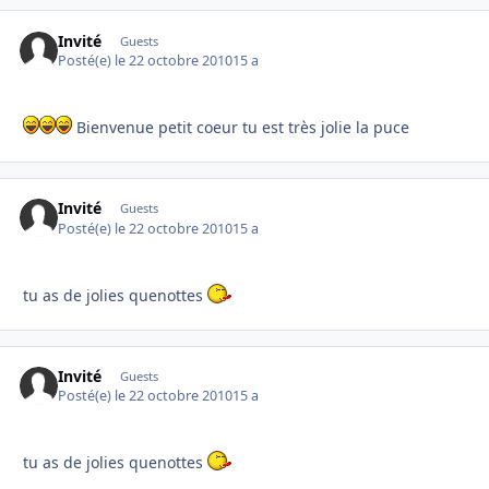
Invité
Guests
Posté(e)
le 22 octobre 2010
15 a
Bienvenue petit coeur tu est très jolie la puce
Invité
Guests
Posté(e)
le 22 octobre 2010
15 a
tu as de jolies quenottes
Invité
Guests
Posté(e)
le 22 octobre 2010
15 a
tu as de jolies quenottes