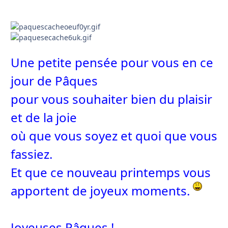
Une petite pensée pour vous en ce
jour de Pâques
pour vous souhaiter bien du plaisir
et de la joie
où que vous soyez et quoi que vous
fassiez.
Et que ce nouveau printemps vous
apportent de joyeux moments.
Joyeuses Pâques !