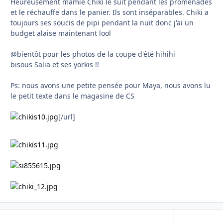
Heureusement mamie Chiki le suit pendant les promenades
et le réchauffe dans le panier. Ils sont inséparables. Chiki a
toujours ses soucis de pipi pendant la nuit donc j'ai un
budget alaise maintenant lool
@bientôt pour les photos de la coupe d'été hihihi
bisous Salia et ses yorkis !!
Ps: nous avons une petite pensée pour Maya, nous avons lu
le petit texte dans le magasine de CS
[/url]