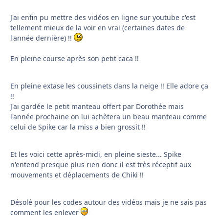
J'ai enfin pu mettre des vidéos en ligne sur youtube c'est
tellement mieux de la voir en vrai (certaines dates de
l'année dernière) !!
En pleine course après son petit caca !!
En pleine extase les coussinets dans la neige !! Elle adore ça
!!
J'ai gardée le petit manteau offert par Dorothée mais
l'année prochaine on lui achètera un beau manteau comme
celui de Spike car la miss a bien grossit !!
Et les voici cette après-midi, en pleine sieste... Spike
n'entend presque plus rien donc il est très réceptif aux
mouvements et déplacements de Chiki !!
Désolé pour les codes autour des vidéos mais je ne sais pas
comment les enlever