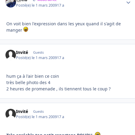
Posté(e)
le 1 mars 2009
17 a
On voit bien l'expression dans les yeux quand il s'agit de
manger
Invité
Guests
Posté(e)
le 1 mars 2009
17 a
hum ça à l'air bien ce coin
très belle photo des 4
2 heures de promenade , ils tiennent tous le coup ?
Invité
Guests
Posté(e)
le 1 mars 2009
17 a