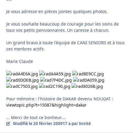
Je vous adresse en pièces jointes quelques photos.
Je vous souhaite beaucoup de courage pour les soins de
tous vos petits pensionnaires. Un caresse à chacun.
Un grand bravo à toute l'équipe de CANI SENIORS et à tous
ses menbres actifs.
Marie Claude
Pour mémoire : l'histoire de DAKAR devenu NOUGAT :
viewtopic.php?t=15087&highlight=dakar
... Merci de tout ce bonheur....
Modifié
le 20 février 2009
17 a
par Invité