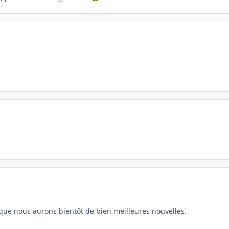
re que nous aurons bientôt de bien meilleures nouvelles.