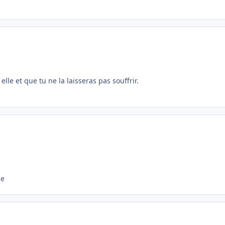
elle et que tu ne la laisseras pas souffrir.
ge