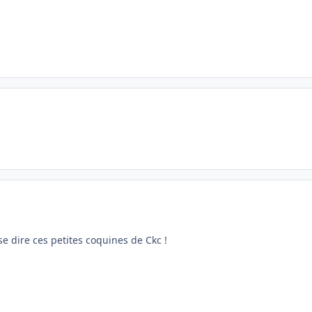
e dire ces petites coquines de Ckc !