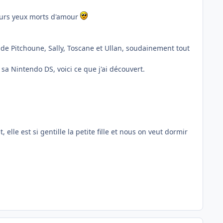
leurs yeux morts d'amour
 de Pitchoune, Sally, Toscane et Ullan, soudainement tout
sa Nintendo DS, voici ce que j'ai découvert.
lle est si gentille la petite fille et nous on veut dormir