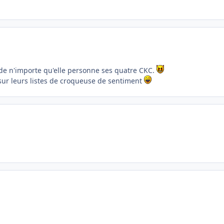
de n'importe qu'elle personne ses quatre CKC.
sur leurs listes de croqueuse de sentiment