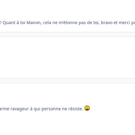
! Quant à toi Manon, cela ne m'étonne pas de toi, bravo et merci po
arme ravageur à qui personne ne résiste.