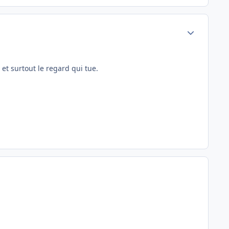
Author stats
et surtout le regard qui tue.