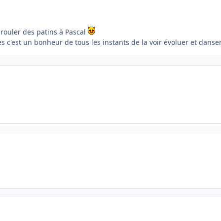
rouler des patins à Pascal
es c'est un bonheur de tous les instants de la voir évoluer et dans