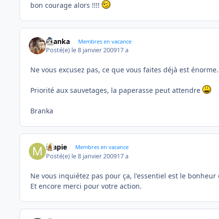
bon courage alors !!!!
branka
Membres en vacance
Posté(e)
le 8 janvier 2009
17 a
Ne vous excusez pas, ce que vous faites déjà est énorme.
Priorité aux sauvetages, la paperasse peut attendre
Branka
mapie
Membres en vacance
Posté(e)
le 8 janvier 2009
17 a
Ne vous inquiétez pas pour ça, l'essentiel est le bonheur
Et encore merci pour votre action.