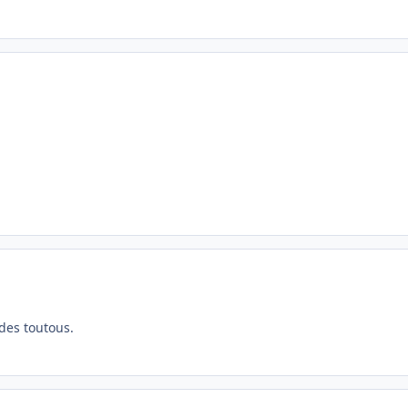
 des toutous.