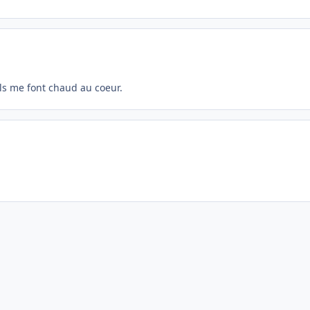
 ils me font chaud au coeur.