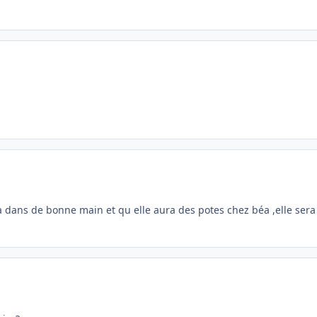
dans de bonne main et qu elle aura des potes chez béa ,elle sera