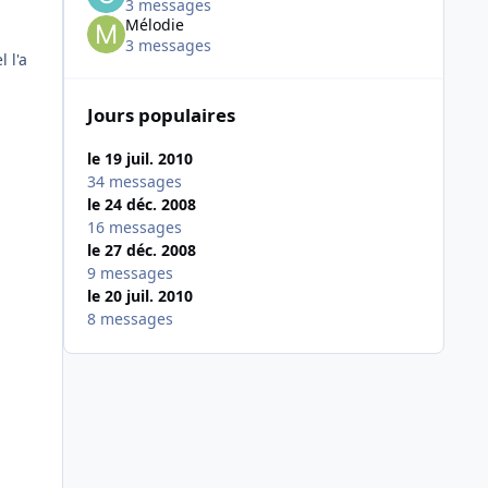
3 messages
Mélodie
3 messages
 l'a
Jours populaires
le 19 juil. 2010
34 messages
le 24 déc. 2008
16 messages
le 27 déc. 2008
9 messages
le 20 juil. 2010
8 messages